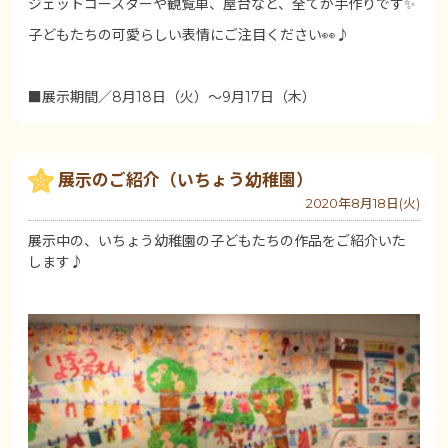
ジェットコースターや観覧車、屋台など、全てが手作りです✨
子どもたちの可愛らしい表情にご注目ください👀♪
■展示期間／8月18日（火）～9月17日（木）
展示のご紹介（いちょう幼稚園）
2020年8月18日(火)
展示中の、いちょう幼稚園の子どもたちの作品をご紹介いた
します♪