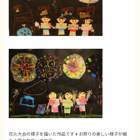
花火大会の様子を描いた作品です🎇お祭りの楽しい様子が細