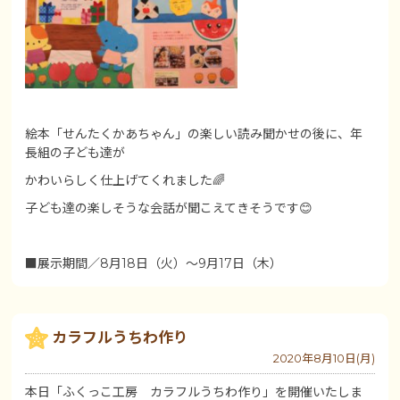
絵本「せんたくかあちゃん」の楽しい読み聞かせの後に、年
長組の子ども達が
かわいらしく仕上げてくれました🌈
子ども達の楽しそうな会話が聞こえてきそうです😊
■展示期間／8月18日（火）～9月17日（木）
カラフルうちわ作り
2020年8月10日(月)
本日「ふくっこ工房 カラフルうちわ作り」を開催いたしま