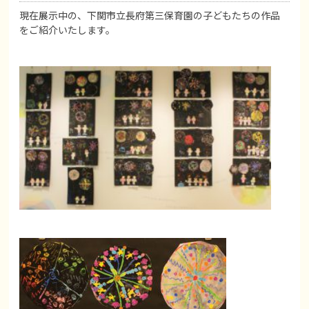
現在展示中の、下関市立長府第三保育園の子どもたちの作品
をご紹介いたします。