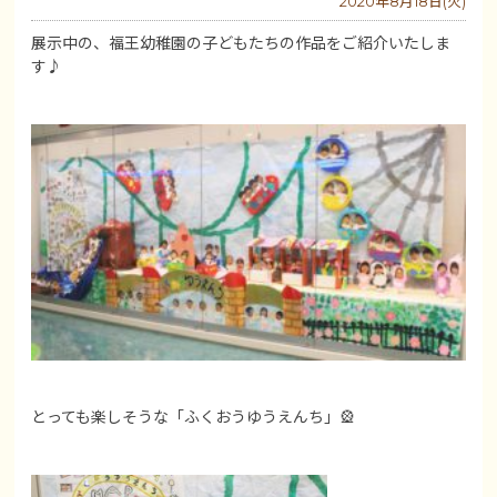
2020年8月18日(火)
展示中の、福王幼稚園の子どもたちの作品をご紹介いたしま
す♪
とっても楽しそうな「ふくおうゆうえんち」🎡