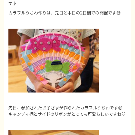
す♪
カラフルうちわ作りは、先日と本日の2日間での開催です😊
先日、参加されたお子さまが作られたカラフルうちわです😊
キャンディ柄とサイドのリボンがとっても可愛らしいですね♡