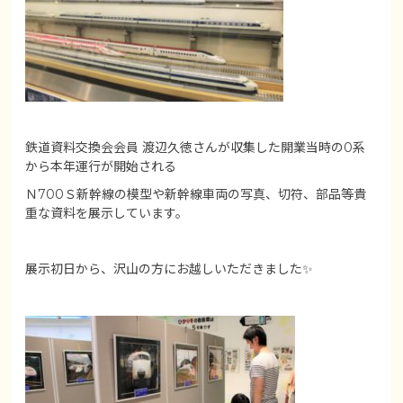
鉄道資料交換会会員 渡辺久徳さんが収集した開業当時の0系
から本年運行が開始される
Ｎ700Ｓ新幹線の模型や新幹線車両の写真、切符、部品等貴
重な資料を展示しています。
展示初日から、沢山の方にお越しいただきました✨