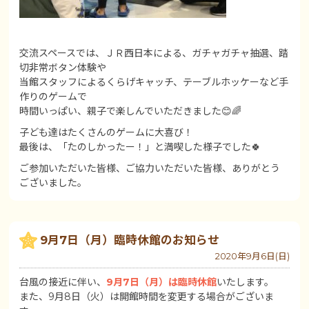
交流スペースでは、ＪＲ西日本による、ガチャガチャ抽選、踏
切非常ボタン体験や
当館スタッフによるくらげキャッチ、テーブルホッケーなど手
作りのゲームで
時間いっぱい、親子で楽しんでいただきました😊🌈
子ども達はたくさんのゲームに大喜び！
最後は、「たのしかったー！」と満喫した様子でした🍀
ご参加いただいた皆様、ご協力いただいた皆様、ありがとう
ございました。
9月7日（月）臨時休館のお知らせ
2020年9月6日(日)
台風の接近に伴い、
9月7日（月）は臨時休館
いたします。
また、9月8日（火）は開館時間を変更する場合がございま