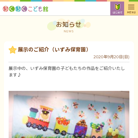
展示のご紹介（いずみ保育園）
2020年9月20日(日)
展示中の、いずみ保育園の子どもたちの作品をご紹介いたし
ます♪