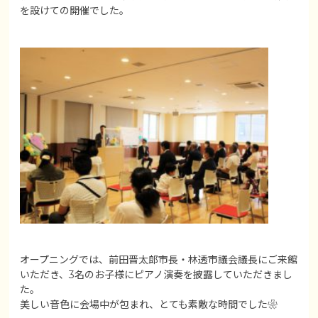
を設けての開催でした。
オープニングでは、前田晋太郎市長・林透市議会議長にご来館
いただき、3名のお子様にピアノ演奏を披露していただきまし
た。
美しい音色に会場中が包まれ、とても素敵な時間でした❀