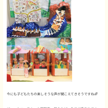
今にも子どもたちの楽しそうな声が聞こえてきそうですね🌈