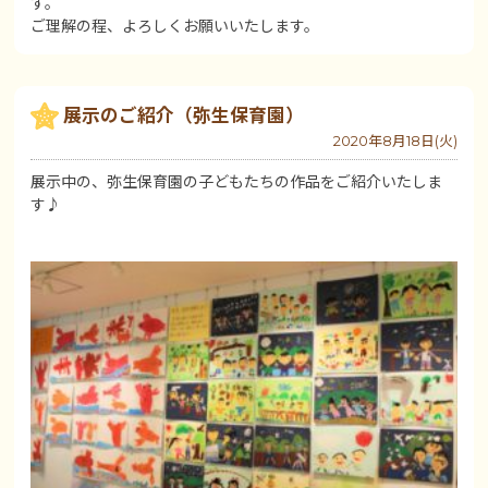
す。
ご理解の程、よろしくお願いいたします。
展示のご紹介（弥生保育園）
2020年8月18日(火)
展示中の、弥生保育園の子どもたちの作品をご紹介いたしま
す♪