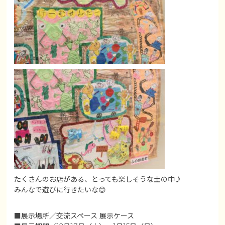
たくさんのお店がある、とっても楽しそうな土の中♪
みんなで遊びに行きたいな😊
■展示場所／交流スペース 展示ケース