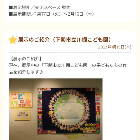
■展示場所／交流スペース 壁面
■展示期間／1月17日（火）～2月16日（木）
展示のご紹介（下関市立川棚こども園）
2023年1月19日(木)
【展示のご紹介】
現在、展示中の「下関市立川棚こども園」の子どもたちの作
品を紹介します♪