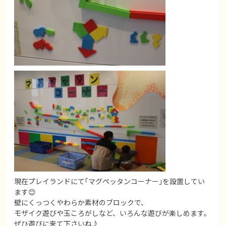
現在プレイランドにて｢マグペッタンコーナー｣を設置してい
ます😊
壁にくっつくやわらか素材のブロックで、
モザイク遊びや玉ころがしなど、いろんな遊びが楽しめます。
ぜひ遊びに来て下さいね♪