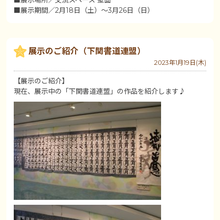
■展示場所／交流スペース 壁面
■展示期間／2月18日（土）～3月26日（日）
展示のご紹介（下関書道連盟）
2023年1月19日(木)
【展示のご紹介】
現在、展示中の「下関書道連盟」の作品を紹介します♪