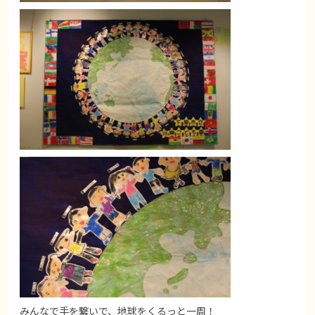
みんなで手を繋いで、地球をくるっと一周！