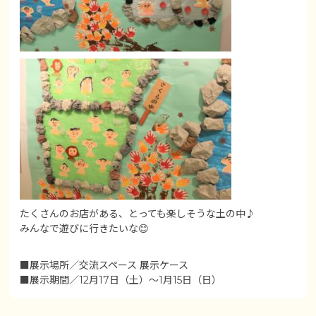
たくさんのお店がある、とっても楽しそうな土の中♪
みんなで遊びに行きたいな😊
■展示場所／交流スペース 展示ケース
■展示期間／12月17日（土）～1月15日（日）