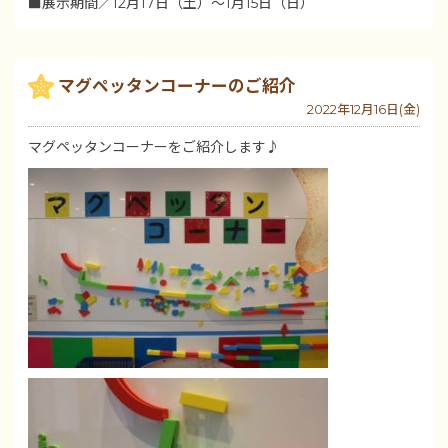
■展示期間／12月17日（土）～1月15日（日）
マグペッタンコーナーのご紹介
2022年12月16日(金)
マグペッタンコーナーをご紹介します♪