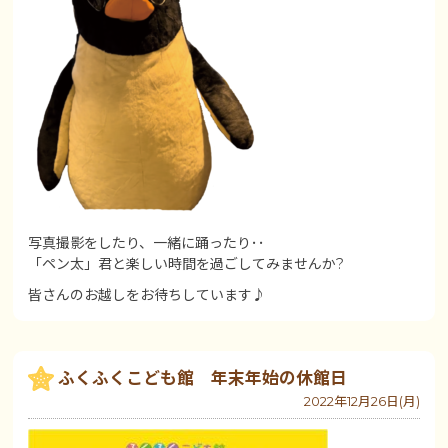
写真撮影をしたり、一緒に踊ったり･･
「ペン太」君と楽しい時間を過ごしてみませんか?
皆さんのお越しをお待ちしています♪
ふくふくこども館 年末年始の休館日
2022年12月26日(月)