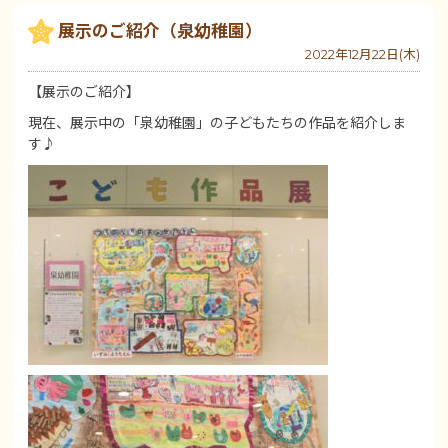
展示のご紹介（泉幼稚園）
2022年12月22日(木)
【展示のご紹介】
現在、展示中の「泉幼稚園」の子どもたちの作品を紹介しま
す♪