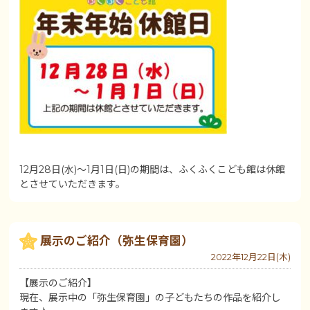
12月28日(水)～1月1日(日)の期間は、ふくふくこども館は休館
とさせていただきます。
展示のご紹介（弥生保育園）
2022年12月22日(木)
【展示のご紹介】
現在、展示中の「弥生保育園」の子どもたちの作品を紹介し