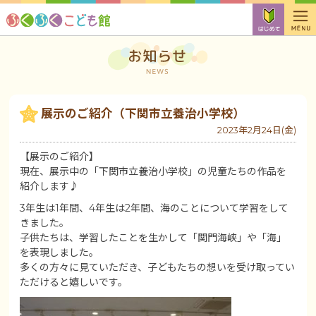
展示のご紹介（下関市立養治小学校）
2023年2月24日(金)
【展示のご紹介】
現在、展示中の「下関市立養治小学校」の児童たちの作品を
紹介します♪
3年生は1年間、4年生は2年間、海のことについて学習をして
きました。
子供たちは、学習したことを生かして「関門海峡」や「海」
を表現しました。
多くの方々に見ていただき、子どもたちの想いを受け取ってい
ただけると嬉しいです。