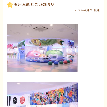
五月人形とこいのぼり
2021年4月19日(月)