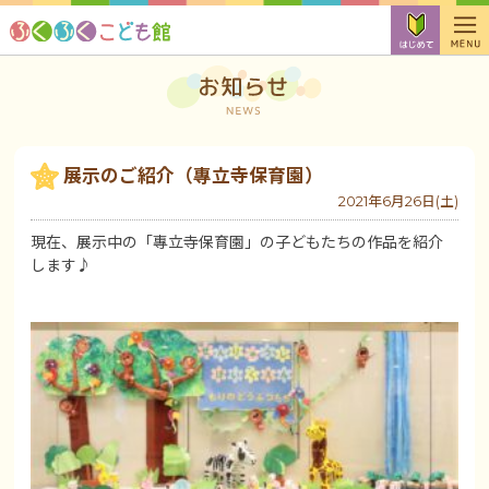
展示のご紹介（專立寺保育園）
2021年6月26日(土)
現在、展示中の「專立寺保育園」の子どもたちの作品を紹介
します♪