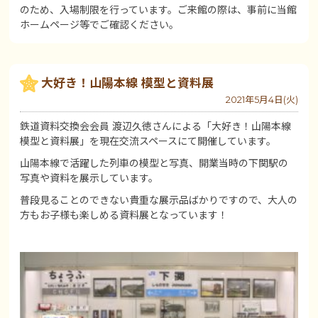
のため、入場制限を行っています。ご来館の際は、事前に当館
ホームページ等でご確認ください。
大好き！山陽本線 模型と資料展
2021年5月4日(火)
鉄道資料交換会会員 渡辺久徳さんによる「大好き！山陽本線
模型と資料展」を現在交流スペースにて開催しています。
山陽本線で活躍した列車の模型と写真、開業当時の下関駅の
写真や資料を展示しています。
普段見ることのできない貴重な展示品ばかりですので、大人の
方もお子様も楽しめる資料展となっています！