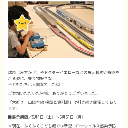
瑞風（みずかぜ）やドクターイエローなどの展示模型が線路を
走る姿に、乗り物好きな
子どもたちは大興奮でした😊！
ご参加いただいた皆様、ありがとうございました。
「大好き！山陽本線 模型と資料展」は引き続き開催しており
ます。
■展示期間／5月1日（土）～5月31日（月）
※現在、ふくふくこども館では新型コロナウイルス感染予防