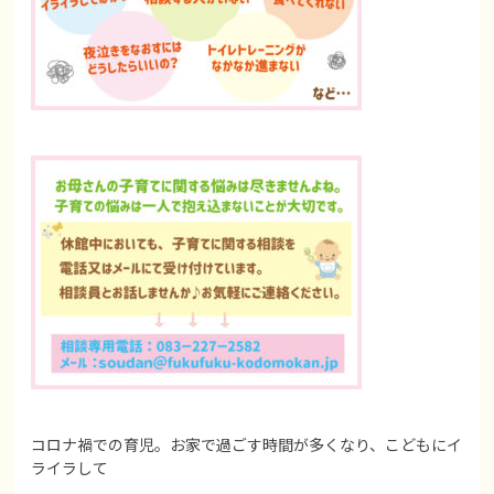
コロナ禍での育児。お家で過ごす時間が多くなり、こどもにイ
ライラして