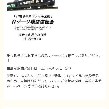
乗り物好きなお子様は必見です👀✨ぜひ親子でご参加ください
♪
■展示期間／5月1日（土）～5月31日（月）
※現在、ふくふくこども館では新型コロナウイルス感染予防
のため、入場制限を行っています。ご来館の際は、事前に当館
ホームページ等でご確認ください。