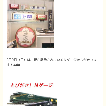
5月9日（日）は、現在展示されているＮゲージたちが走りま
す！🚅🚋