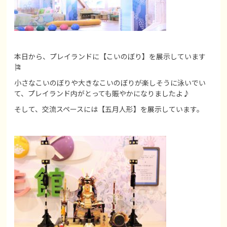
本日から、プレイランドに【こいのぼり】を展示しています
🎏
小さなこいのぼりや大きなこいのぼりが楽しそうに泳いでい
て、プレイランド内がとっても賑やかになりましたよ♪
そして、交流スペースには【五月人形】を展示しています。