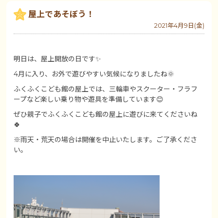
屋上であそぼう！
2021年4月9日(金)
明日は、屋上開放の日です✨
4月に入り、お外で遊びやすい気候になりましたね🌞
ふくふくこども館の屋上では、三輪車やスクーター・フラフ
ープなど楽しい乗り物や遊具を準備しています😊
ぜひ親子でふくふくこども館の屋上に遊びに来てくださいね
🍀
※雨天・荒天の場合は開催を中止いたします。ご了承くださ
い。