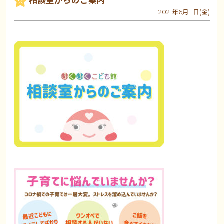
相談室からのご案内
2021年6月11日(金)