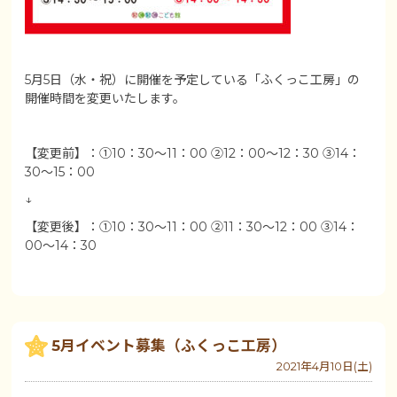
5月5日（水・祝）に開催を予定している「ふくっこ工房」の
開催時間を変更いたします。
【変更前】：①10：30～11：00 ②12：00～12：30 ③14：
30～15：00
↓
【変更後】：①10：30～11：00 ②11：30～12：00 ③14：
00～14：30
5月イベント募集（ふくっこ工房）
2021年4月10日(土)