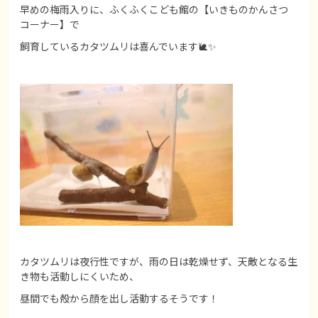
早めの梅雨入りに、ふくふくこども館の【いきものかんさつ
コーナー】で
飼育しているカタツムリは喜んでいます🐌✨
カタツムリは夜行性ですが、雨の日は乾燥せず、天敵となる生
き物も活動しにくいため、
昼間でも殻から顔を出し活動するそうです！