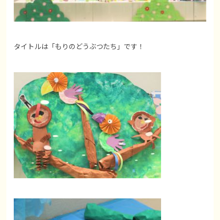
タイトルは「もりのどうぶつたち」です！