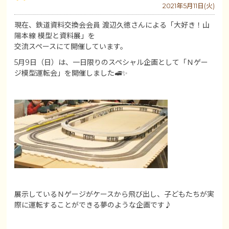
2021年5月11日(火)
現在、鉄道資料交換会会員 渡辺久徳さんによる「大好き！山
陽本線 模型と資料展」を
交流スペースにて開催しています。
5月9日（日）は、一日限りのスペシャル企画として「Ｎゲー
ジ模型運転会」を開催しました🚅✨
展示しているＮゲージがケースから飛び出し、子どもたちが実
際に運転することができる夢のような企画です♪