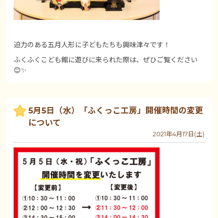
迫力のある五月人形に子どもたちも興味津々です！
ふくふくこども館に遊びに来られた際は、ぜひご覧ください
😊✨
5月5日（水）「ふくっこ工房」開催時間の変更
について
2021年4月17日(土)