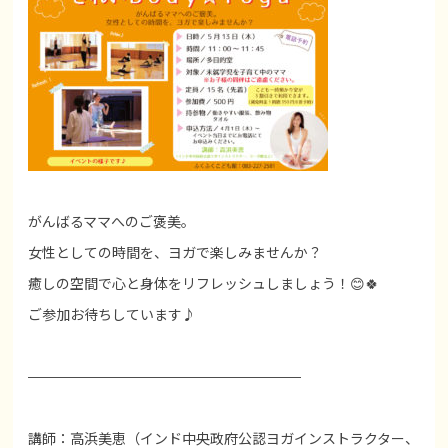
がんばるママへのご褒美。
女性としての時間を、ヨガで楽しみませんか？
癒しの空間で心と身体をリフレッシュしましょう！😊🍀
ご参加お待ちしています♪
———————————————————–
講師：高浜美恵（インド中央政府公認ヨガインストラクター、